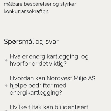
målbare besparelser og styrker
konkurransekraften.
Spørsmål og svar
Hva er energikartlegging, og
hvorfor er det viktig?
Hvordan kan Nordvest Miljø AS
hjelpe bedrifter med
energikartlegging?
Hvilke tiltak kan bli identisert