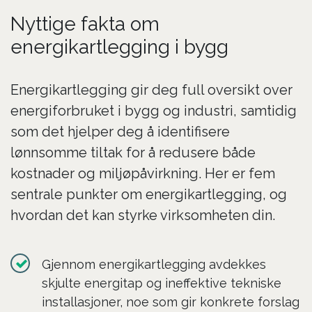
Nyttige fakta om
energikartlegging i bygg
Energikartlegging gir deg full oversikt over
energiforbruket i bygg og industri, samtidig
som det hjelper deg å identifisere
lønnsomme tiltak for å redusere både
kostnader og miljøpåvirkning. Her er fem
sentrale punkter om energikartlegging, og
hvordan det kan styrke virksomheten din.
Gjennom energikartlegging avdekkes
skjulte energitap og ineffektive tekniske
installasjoner, noe som gir konkrete forslag