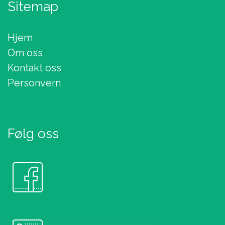
Sitemap
Hjem
Om oss
Kontakt oss
Personvern
Følg oss