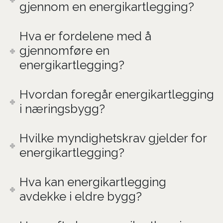
gjennom en energikartlegging?
Hva er fordelene med å
gjennomføre en
energikartlegging?
Hvordan foregår energikartlegging
i næringsbygg?
Hvilke myndighetskrav gjelder for
energikartlegging?
Hva kan energikartlegging
avdekke i eldre bygg?