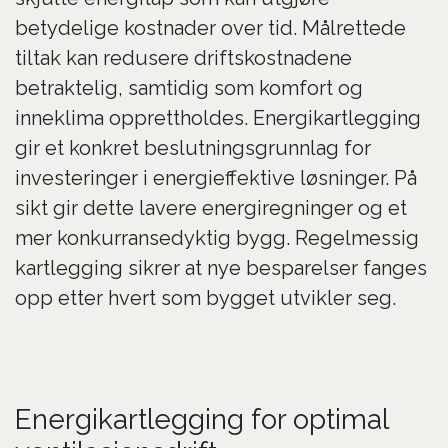
betydelige kostnader over tid. Målrettede
tiltak kan redusere driftskostnadene
betraktelig, samtidig som komfort og
inneklima opprettholdes. Energikartlegging
gir et konkret beslutningsgrunnlag for
investeringer i energieffektive løsninger. På
sikt gir dette lavere energiregninger og et
mer konkurransedyktig bygg. Regelmessig
kartlegging sikrer at nye besparelser fanges
opp etter hvert som bygget utvikler seg.
Energikartlegging for optimal