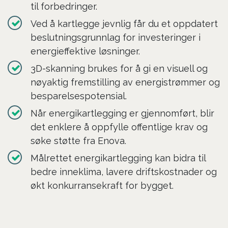
til forbedringer.
Ved å kartlegge jevnlig får du et oppdatert
beslutningsgrunnlag for investeringer i
energieffektive løsninger.
3D-skanning brukes for å gi en visuell og
nøyaktig fremstilling av energistrømmer og
besparelsespotensial.
Når energikartlegging er gjennomført, blir
det enklere å oppfylle offentlige krav og
søke støtte fra Enova.
Målrettet energikartlegging kan bidra til
bedre inneklima, lavere driftskostnader og
økt konkurransekraft for bygget.