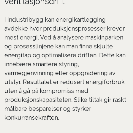
ventilasjonsdrift
I industribygg kan energikartlegging
avdekke hvor produksjonsprosesser krever
mest energi. Ved å analysere maskinparken
og prosesslinjene kan man finne skjulte
energitap og optimalisere driften. Dette kan
innebære smartere styring,
varmegjenvinning eller oppgradering av
utstyr. Resultatet er redusert energiforbruk
uten å gå på kompromiss med
produksjonskapasiteten. Slike tiltak gir raskt
målbare besparelser og styrker
konkurransekraften.