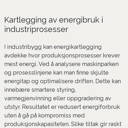
Kartlegging av energibruk i
industriprosesser
I industribygg kan energikartlegging
avdekke hvor produksjonsprosesser krever
mest energi. Ved å analysere maskinparken
og prosesslinjene kan man finne skjulte
energitap og optimalisere driften. Dette kan
innebære smartere styring,
varmegjenvinning eller oppgradering av
utstyr. Resultatet er redusert energiforbruk
uten å gå på kompromiss med
produksjonskapasiteten. Slike tiltak gir raskt