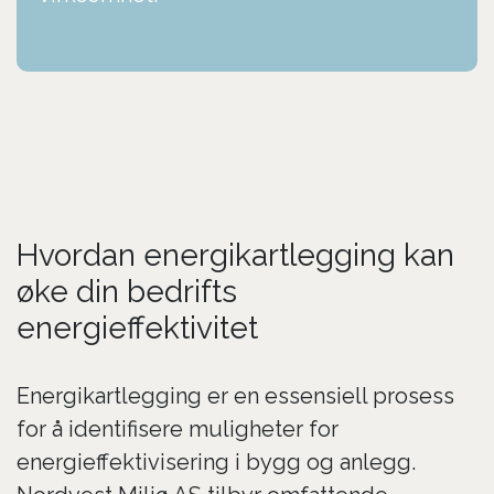
Hvordan energikartlegging kan
øke din bedrifts
energieffektivitet
Energikartlegging er en essensiell prosess
for å identifisere muligheter for
energieffektivisering i bygg og anlegg.