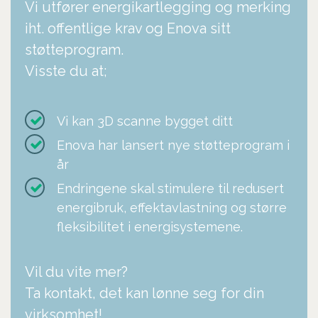
Vi utfører energikartlegging og merking
iht. offentlige krav og Enova sitt
støtteprogram.
Visste du at;
Vi kan 3D scanne bygget ditt
Enova har lansert nye støtteprogram i
år
Endringene skal stimulere til redusert
energibruk, effektavlastning og større
fleksibilitet i energisystemene.
Vil du vite mer?
Ta kontakt, det kan lønne seg for din
virksomhet!