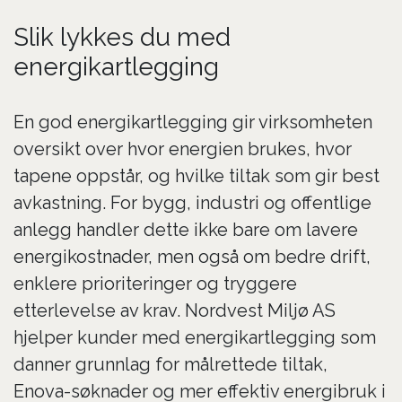
Slik lykkes du med
energikartlegging
En god energikartlegging gir virksomheten
oversikt over hvor energien brukes, hvor
tapene oppstår, og hvilke tiltak som gir best
avkastning. For bygg, industri og offentlige
anlegg handler dette ikke bare om lavere
energikostnader, men også om bedre drift,
enklere prioriteringer og tryggere
etterlevelse av krav. Nordvest Miljø AS
hjelper kunder med energikartlegging som
danner grunnlag for målrettede tiltak,
Enova-søknader og mer effektiv energibruk i