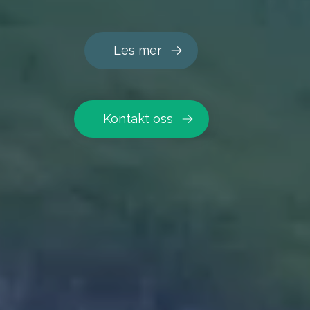
Les mer
Kontakt oss