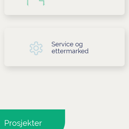
Service og
ettermarked
Prosjekter