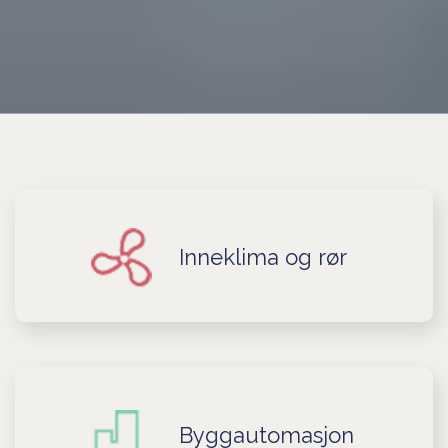
Inneklima og rør
Byggautomasjon