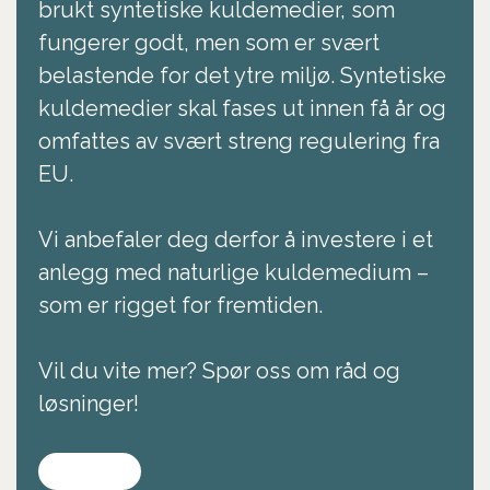
brukt syntetiske kuldemedier, som
fungerer godt, men som er svært
belastende for det ytre miljø. Syntetiske
kuldemedier skal fases ut innen få år og
omfattes av svært streng regulering fra
EU.
Vi anbefaler deg derfor å investere i et
anlegg med naturlige kuldemedium –
som er rigget for fremtiden.
Vil du vite mer? Spør oss om råd og
løsninger!