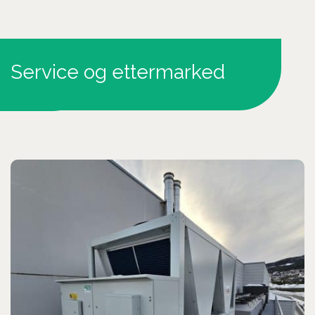
Service og ettermarked