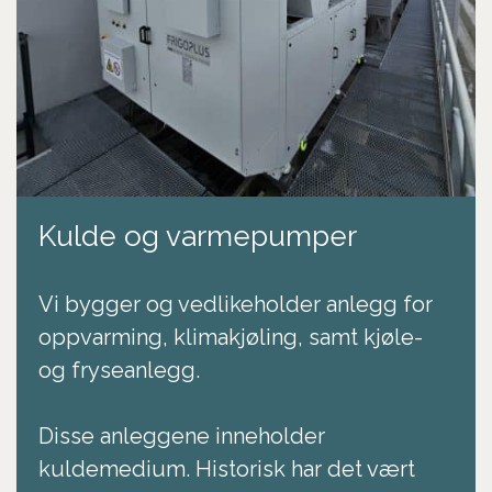
Kulde og varmepumper
Vi bygger og vedlikeholder anlegg for
oppvarming, klimakjøling, samt kjøle-
og fryseanlegg.
Disse anleggene inneholder
kuldemedium. Historisk har det vært