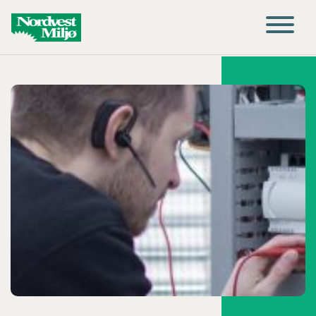
Main Navigation