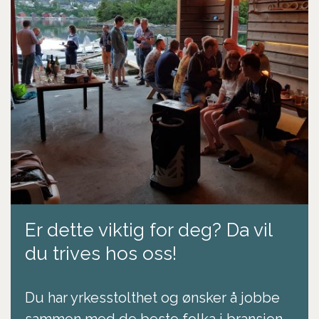
Er dette viktig for deg? Da vil
du trives hos oss!
Du har yrkesstolthet og ønsker å jobbe