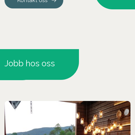
Kontakt oss
Jobb hos oss