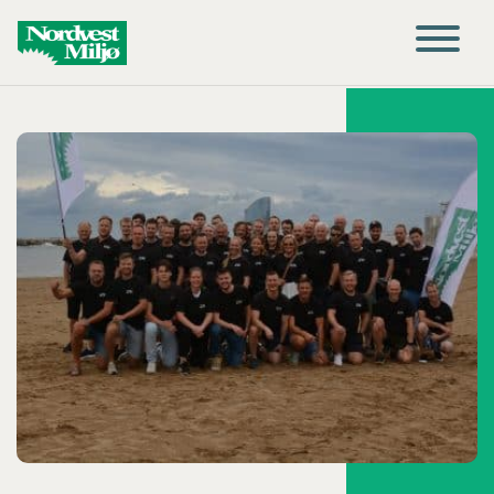
Main Navigation