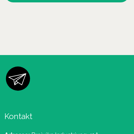
Kontakt