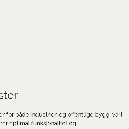
ster
r for både industrien og offentlige bygg. Vårt
rer optimal funksjonalitet og