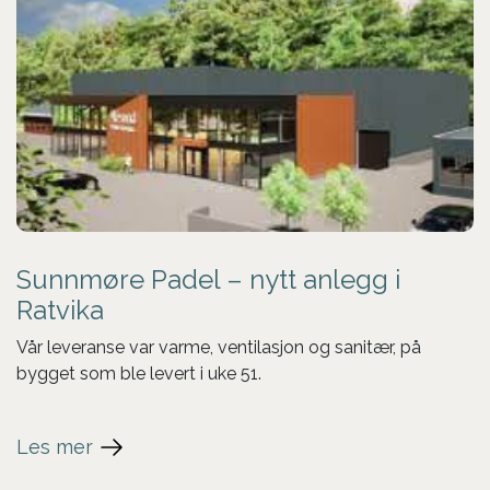
Sunnmøre Padel – nytt anlegg i
Ratvika
Vår leveranse var varme, ventilasjon og sanitær, på
bygget som ble levert i uke 51.
Les mer