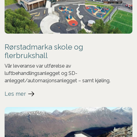
Rørstadmarka skole og
flerbrukshall
Vår leveranse var utførelse av
luftbehandlingsanlegget og SD-
anlegget/automasjonsanlegget – samt kjøling.
Les mer