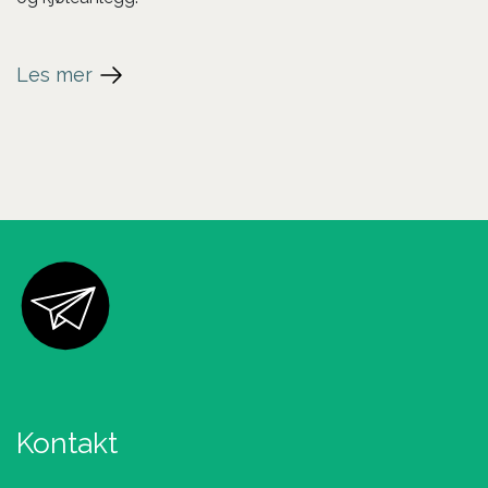
Les mer
Kontakt