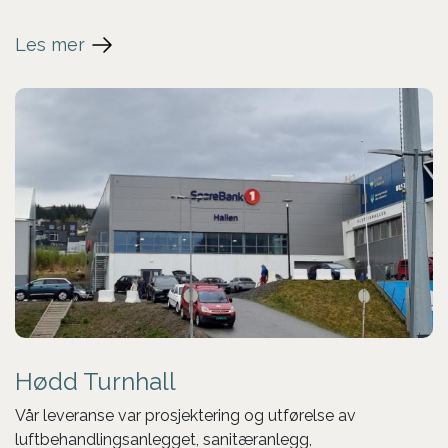
Les mer
Hødd Turnhall
Vår leveranse var prosjektering og utførelse av
luftbehandlingsanlegget, sanitæranlegg,