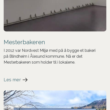
Mesterbakeren
I 2012 var Nordvest Miljø med på å bygge et bakeri
på Blindheim i Ålesund kommune. Nå er det
Mesterbakeren som holder til i lokalene.
Les mer