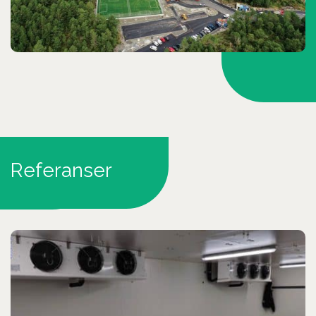
Referanser