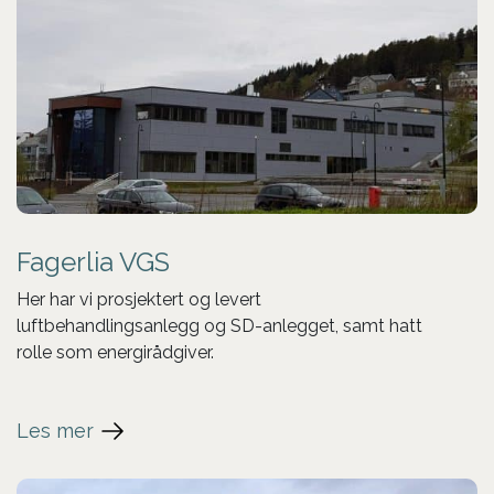
Fagerlia VGS
Her har vi prosjektert og levert
luftbehandlingsanlegg og SD-anlegget, samt hatt
rolle som energirådgiver.
Les mer