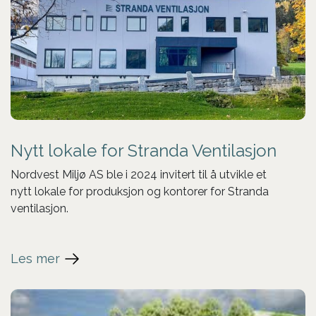
Nytt lokale for Stranda Ventilasjon
Nordvest Miljø AS ble i 2024 invitert til å utvikle et
nytt lokale for produksjon og kontorer for Stranda
ventilasjon.
Les mer