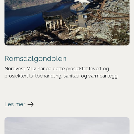
Romsdalgondolen
Nordvest Miljø har på dette prosjektet levert og
prosjektert luftbehandling, sanitær og varmeanlegg.
Les mer