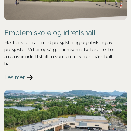
Emblem skole og idrettshall
Her har vi bidratt med prosjektering og utvikling av
prosjektet. Vi har også gått inn som støttespiller for
å realisere idrettshallen som en fullverdig håndball
hall
Les mer