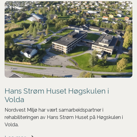
Hans Strøm Huset Høgskulen i
Volda
Nordvest Miljø har vært samarbeidspartner i
rehabiliteringen av Hans Strøm Huset på Høgskulen i
Volda.