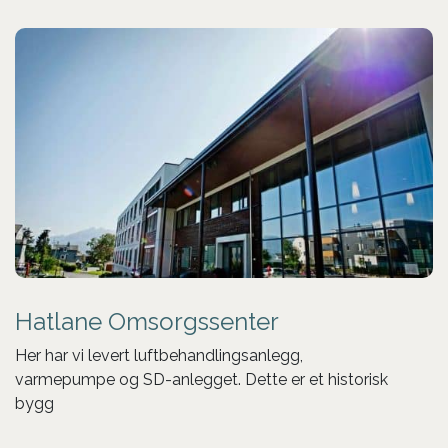
Hatlane Omsorgssenter
Her har vi levert luftbehandlingsanlegg,
varmepumpe og SD-anlegget. Dette er et historisk
bygg