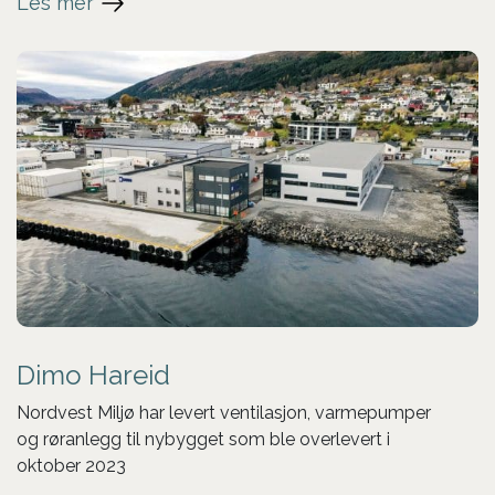
Les mer
Dimo Hareid
Nordvest Miljø har levert ventilasjon, varmepumper
og røranlegg til nybygget som ble overlevert i
oktober 2023