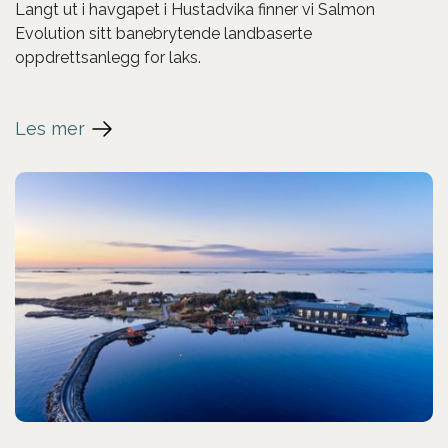
Langt ut i havgapet i Hustadvika finner vi Salmon
Evolution sitt banebrytende landbaserte
oppdrettsanlegg for laks.
Les mer