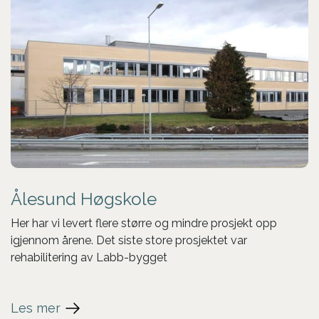
Ålesund Høgskole
Her har vi levert flere større og mindre prosjekt opp
igjennom årene. Det siste store prosjektet var
rehabilitering av Labb-bygget
Les mer