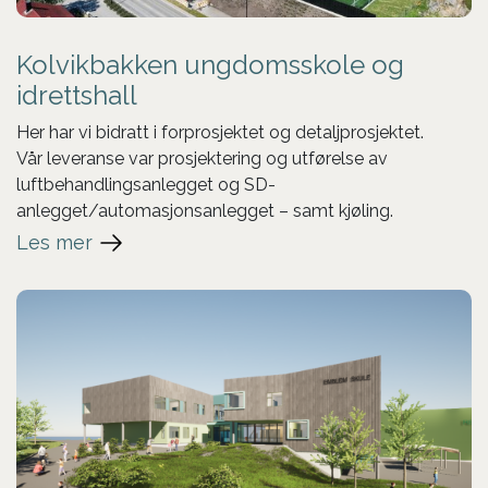
Kolvikbakken ungdomsskole og
idrettshall
Her har vi bidratt i forprosjektet og detaljprosjektet.
Vår leveranse var prosjektering og utførelse av
luftbehandlingsanlegget og SD-
anlegget/automasjonsanlegget – samt kjøling.
Les mer