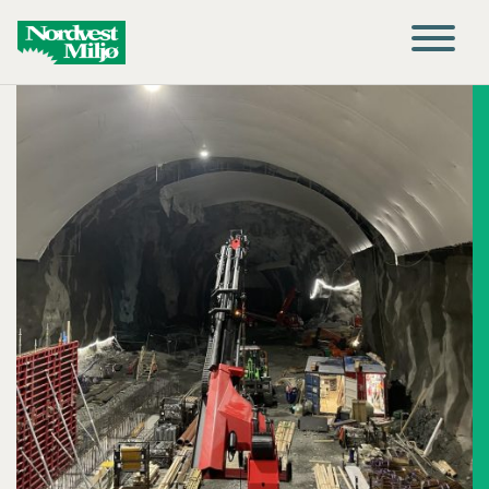
Main Navigation