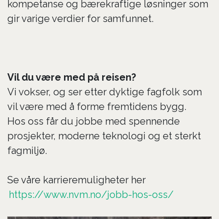
kompetanse og bærekraftige løsninger som
gir varige verdier for samfunnet.
Vil du være med på reisen?
Vi vokser, og ser etter dyktige fagfolk som
vil være med å forme fremtidens bygg.
Hos oss får du jobbe med spennende
prosjekter, moderne teknologi og et sterkt
fagmiljø.
Se våre karrieremuligheter her
https://www.nvm.no/jobb-hos-oss/