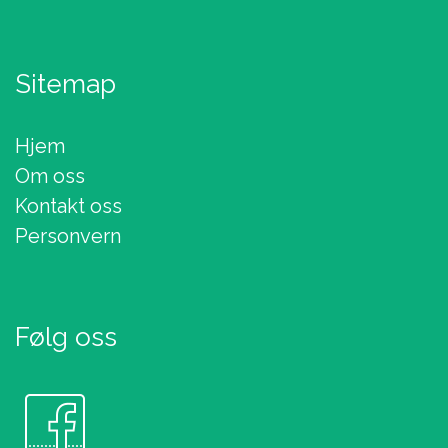
Sitemap
Hjem
Om oss
Kontakt oss
Personvern
Følg oss