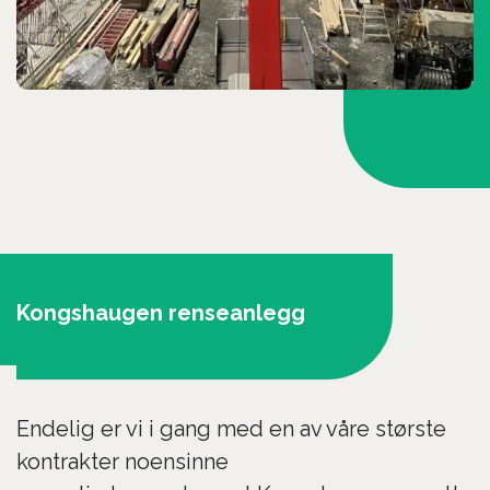
Kongshaugen renseanlegg
Endelig er vi i gang med en av våre største
kontrakter noensinne