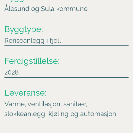
Ålesund og Sula kommune
Byggtype:
Renseanlegg i fjell
Ferdigstillelse:
2028
Leveranse:
Varme, ventilasjon, sanitær,
slokkeanlegg, kjøling og automasjon