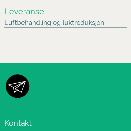
Leveranse:
Luftbehandling og luktreduksjon
Kontakt