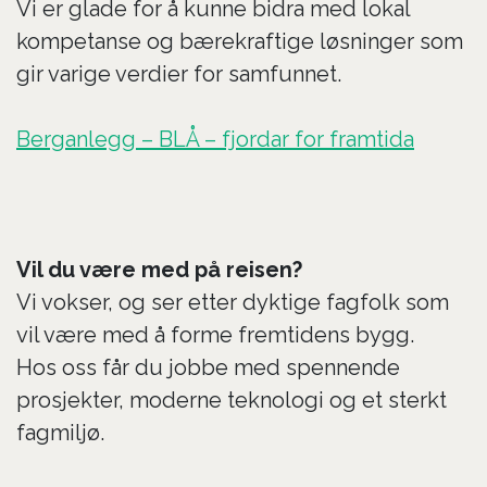
Vi er glade for å kunne bidra med lokal
kompetanse og bærekraftige løsninger som
gir varige verdier for samfunnet.
Berganlegg – BLÅ – fjordar for framtida
Vil du være med på reisen?
Vi vokser, og ser etter dyktige fagfolk som
vil være med å forme fremtidens bygg.
Hos oss får du jobbe med spennende
prosjekter, moderne teknologi og et sterkt
fagmiljø.