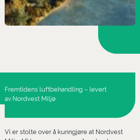
Fremtidens luftbehandling – levert
av Nordvest Miljø
Vi er stolte over å kunngjøre at Nordvest