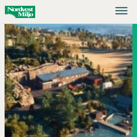
Main Navigation