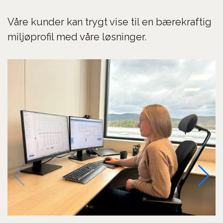
Våre kunder kan trygt vise til en bærekraftig
miljøprofil med våre løsninger.