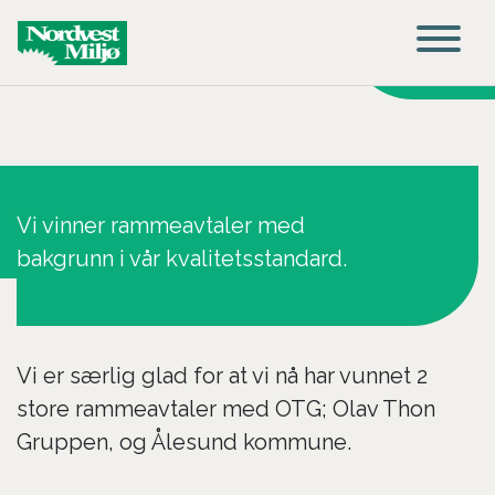
Main Navigation
Vi vinner rammeavtaler med
bakgrunn i vår kvalitetsstandard.
Vi er særlig glad for at vi nå har vunnet 2
store rammeavtaler med OTG; Olav Thon
Gruppen, og Ålesund kommune.