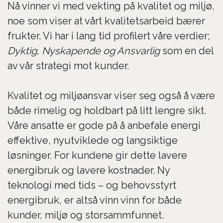
Nå vinner vi med vekting på kvalitet og miljø,
noe som viser at vårt kvalitetsarbeid bærer
frukter. Vi har i lang tid profilert våre verdier;
Dyktig, Nyskapende og Ansvarlig
som en del
av vår strategi mot kunder.
Kvalitet og miljøansvar viser seg også å være
både rimelig og holdbart på litt lengre sikt.
Våre ansatte er gode på å anbefale energi
effektive, nyutviklede og langsiktige
løsninger. For kundene gir dette lavere
energibruk og lavere kostnader. Ny
teknologi med tids – og behovsstyrt
energibruk, er altså vinn vinn for både
kunder, miljø og storsammfunnet.