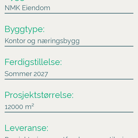
NMK Eiendom
Byggtype:
Kontor og næringsbygg
Ferdigstillelse:
Sommer 2027
Prosjektstørrelse:
12000 m²
Leveranse: