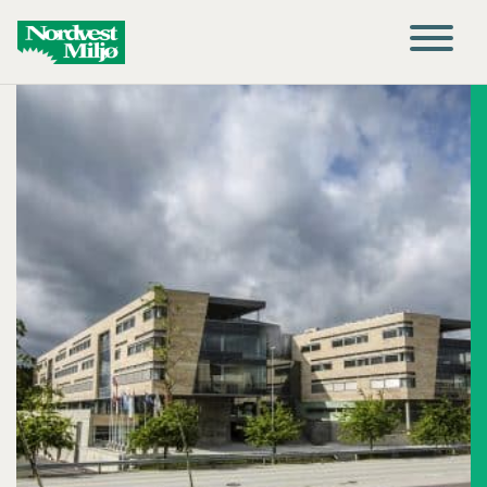
Main Navigation