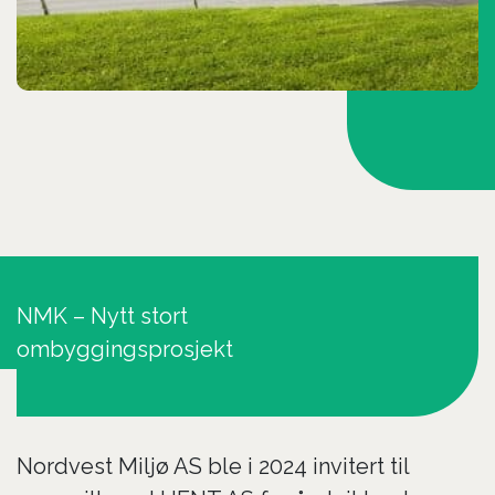
NMK – Nytt stort
ombyggingsprosjekt
Nordvest Miljø AS ble i 2024 invitert til