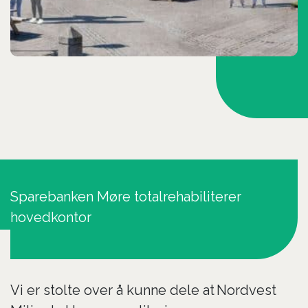
Sparebanken Møre totalrehabiliterer
hovedkontor
Vi er stolte over å kunne dele at
Nordvest