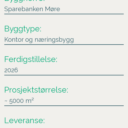
Sparebanken Møre
Byggtype:
Kontor og næringsbygg
Ferdigstillelse:
2026
Prosjektstørrelse:
~ 5000 m²
Leveranse: