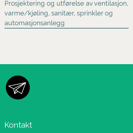
Prosjektering og utførelse av ventilasjon,
varme/kjøling, sanitær, sprinkler og
automasjonsanlegg
Kontakt