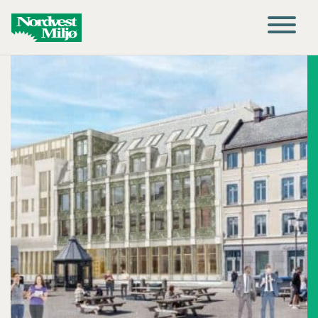
Main Navigation