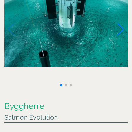
Byggherre
Salmon Evolution