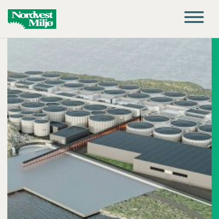
Main Navigation