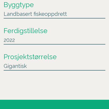
Byggtype
Landbasert fiskeoppdrett
Ferdigstillelse
2022
Prosjektstørrelse
Gigantisk