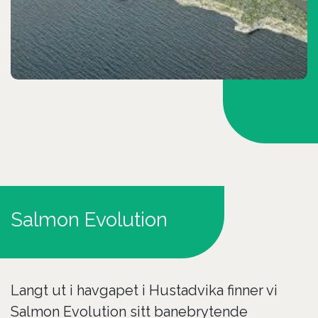
Salmon Evolution
Langt ut i havgapet i Hustadvika finner vi
Salmon Evolution sitt banebrytende