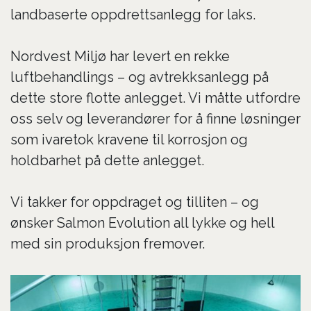
landbaserte oppdrettsanlegg for laks.
Nordvest Miljø har levert en rekke
luftbehandlings – og avtrekksanlegg på
dette store flotte anlegget. Vi måtte utfordre
oss selv og leverandører for å finne løsninger
som ivaretok kravene til korrosjon og
holdbarhet på dette anlegget.
Vi takker for oppdraget og tilliten – og
ønsker Salmon Evolution all lykke og hell
med sin produksjon fremover.