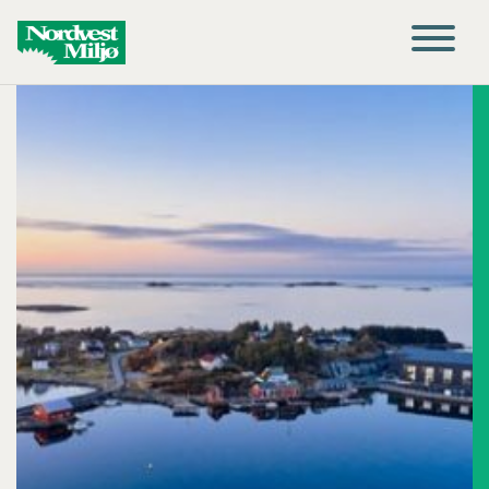
Main Navigation