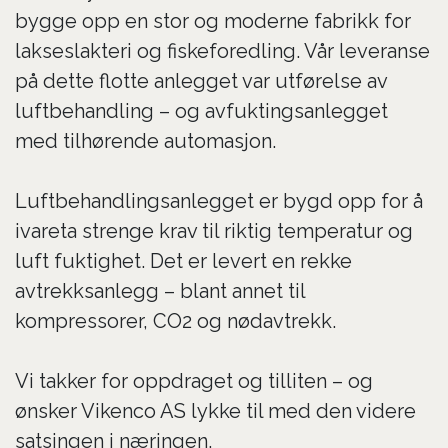
bygge opp en stor og moderne fabrikk for
lakseslakteri og fiskeforedling. Vår leveranse
på dette flotte anlegget var utførelse av
luftbehandling – og avfuktingsanlegget
med tilhørende automasjon.
Luftbehandlingsanlegget er bygd opp for å
ivareta strenge krav til riktig temperatur og
luft fuktighet. Det er levert en rekke
avtrekksanlegg – blant annet til
kompressorer, CO2 og nødavtrekk.
Vi takker for oppdraget og tilliten – og
ønsker Vikenco AS lykke til med den videre
satsingen i næringen.