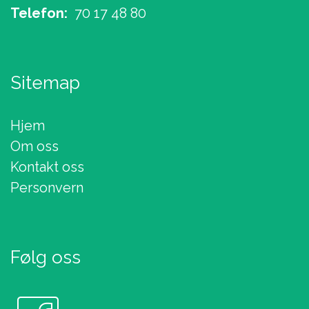
Telefon:
70 17 48 80
Sitemap
Hjem
Om oss
Kontakt oss
Personvern
Følg oss