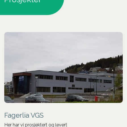
Fagerlia VGS
Her har vi prosjektert og levert