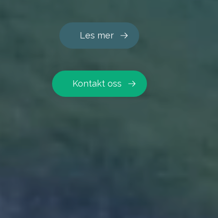
Les mer
Kontakt oss