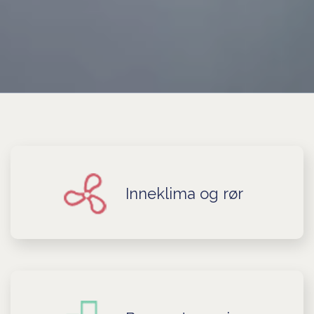
Inneklima og rør