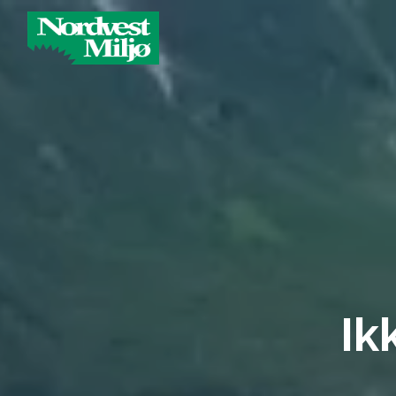
Main Navigation
Ik