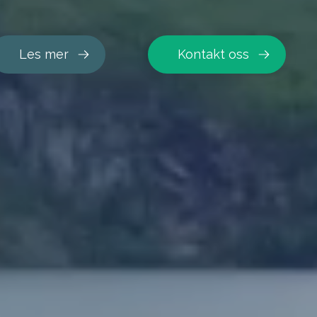
Les mer
Kontakt oss